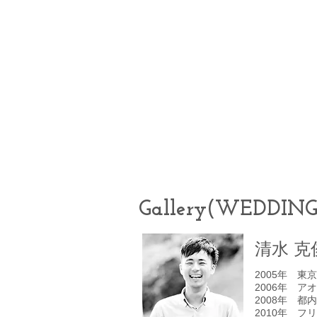
Gallery(WEDDING 
清水 克
2005年 
2006年 
2008年 
2010年 フ