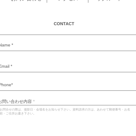
CONTACT
お問い合わせ内容