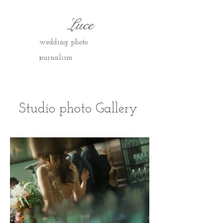
Luce
wedding photo
journalism
​​​​​​​​​​​​​​​​​​​​​​​​​​​​​
Studio photo Gallery