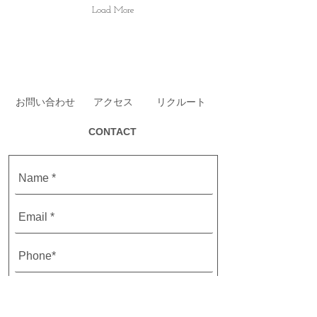
Load More
お問い合わせ
アクセス
リクルート
CONTACT
お問い合わせ内容