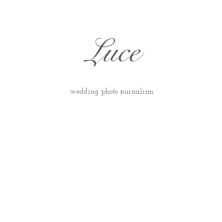
Luce
wedding photo journalism
​​​​​​​​​​​​​​​​​​​​​​​​​​​​​