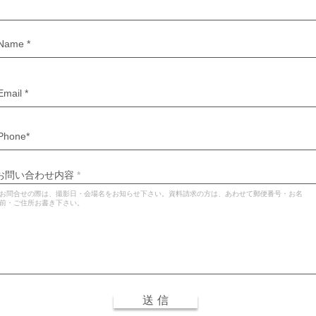
お問い合わせ内容
送 信