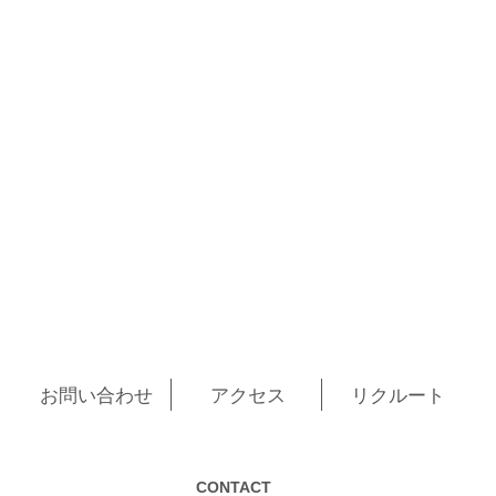
お問い合わせ
アクセス
リクルート
CONTACT