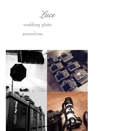
Luce
wedding photo
journalism
​​​​​​​​​​​​​​​​​​​​​​​​​​​​​