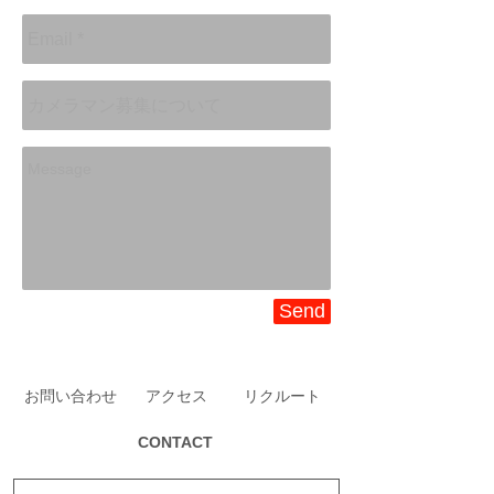
Send
お問い合わせ
アクセス
リクルート
CONTACT