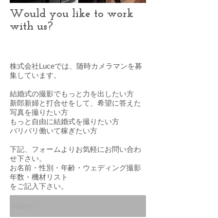
Would you like to work
with us
?
株式会社Luceでは、随時カメラマンを募
集しています。
結婚式の撮影でもっと力を出したい方
新郎新婦と打合せをして、希望に答えた
写真を撮りたい方
もっと自由に結婚式を撮りたい方
バリバリ働いて稼ぎたい方
下記、フォームよりお気軽にお問い合わ
せ下さい。
お名前・性別・年齢・ウェディング撮影
年数・機材リスト
をご記入下さい。