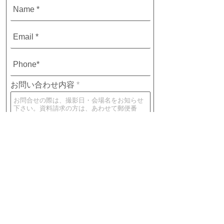
お問い合わせ内容
送 信